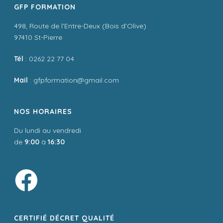
GFP FORMATION
498, Route de l’Entre-Deux (Bois d’Olive)
97410 St-Pierre
Tél
: 0262 22 77 04
Mail
: gfpformation@gmail.com
NOS HORAIRES
Du lundi au vendredi
de
9:00
à
16:30
CERTIFIÉ DÉCRET QUALITÉ