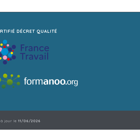
RTIFIÉ DÉCRET QUALITÉ
 à jour le
11/06/2026