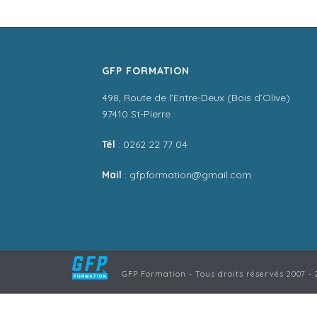
GFP FORMATION
498, Route de l’Entre-Deux (Bois d’Olive)
97410 St-Pierre
Tél
: 0262 22 77 04
Mail
: gfpformation@gmail.com
GFP Formation - Tous droits réservés 2007 - 2