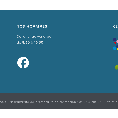
NOS HORAIRES
CE
Du lundi au vendredi
de
8:30
à
16:30
026 | N° d'activité de prestataire de formation : 04 97 31286 97 | Site mis