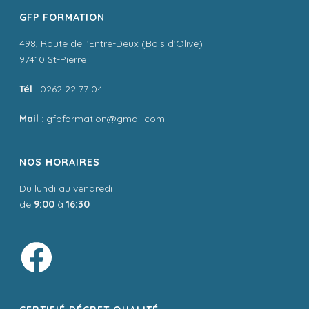
GFP FORMATION
498, Route de l’Entre-Deux (Bois d’Olive)
97410 St-Pierre
Tél
: 0262 22 77 04
Mail
: gfpformation@gmail.com
NOS HORAIRES
Du lundi au vendredi
de
9:00
à
16:30