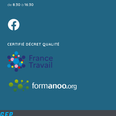
de
8:30
à
16:30
CERTIFIÉ DÉCRET QUALITÉ