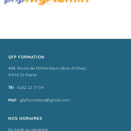
GFP FORMATION
498, Route de l’Entre-Deux (Bois d’Olive)
97410 St-Pierre
Tél
: 0262 22 77 04
Mail
: gfpformation@gmail.com
NOS HORAIRES
Du lundi au vendredi