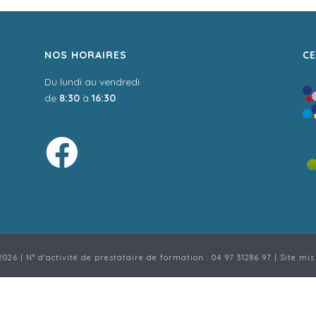
NOS HORAIRES
CE
Du lundi au vendredi
de
8:30
à
16:30
026 | N° d'activité de prestataire de formation : 04 97 31286 97 | Site mis