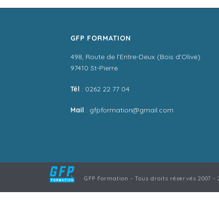
GFP FORMATION
498, Route de l’Entre-Deux (Bois d’Olive)
97410 St-Pierre
Tél
: 0262 22 77 04
Mail
: gfpformation@gmail.com
GFP Formation - Tous droits réservés 2007 - 2