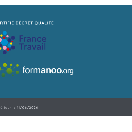
RTIFIÉ DÉCRET QUALITÉ
 à jour le
11/06/2026