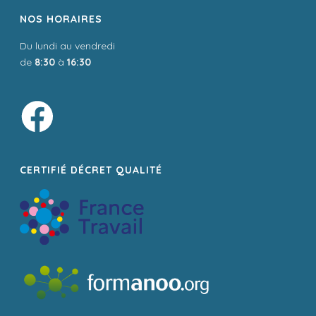
NOS HORAIRES
Du lundi au vendredi
de
8:30
à
16:30
CERTIFIÉ DÉCRET QUALITÉ