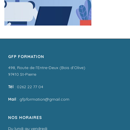
GFP FORMATION
498, Route de l’Entre-Deux (Bois d’Olive)
97410 St-Pierre
Tél
: 0262 22 77 04
Mail
: gfpformation@gmail.com
NOS HORAIRES
Du lundi au vendredi