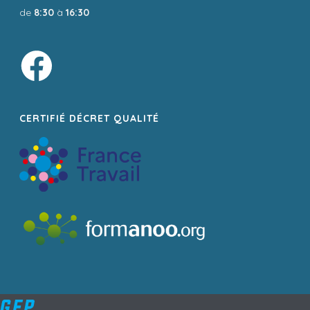
de
8:30
à
16:30
CERTIFIÉ DÉCRET QUALITÉ