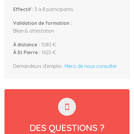
Effectif :
3 à 8 participants
Validation de formation :
Bilan & attestation
À distance :
1080 €
À St Pierre :
1620 €
Demandeurs d’emploi :
Merci de nous consulter
DES QUESTIONS ?