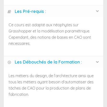
Les Pré-requis :
Ce cours est adapté aux néophytes sur
Grasshopper et la modélisation paramétrique.
Cependant, des notions de bases en CAO sont
nécessaires.
Les Débouchés de la Formation :
Les métiers du design, de l’architecture ainsi que
tous les métiers ayant besoin d’automatiser des
tâches de CAO pour la production de plans de
fabrication.