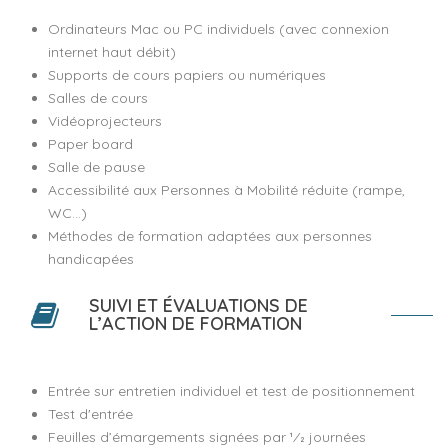
Ordinateurs Mac ou PC individuels (avec connexion
internet haut débit)
Supports de cours papiers ou numériques
Salles de cours
Vidéoprojecteurs
Paper board
Salle de pause
Accessibilité aux Personnes à Mobilité réduite (rampe,
WC...)
Méthodes de formation adaptées aux personnes
handicapées
SUIVI ET ÉVALUATIONS DE
L’ACTION DE FORMATION
Entrée sur entretien individuel et test de positionnement
Test d'entrée
Feuilles d’émargements signées par 1⁄2 journées