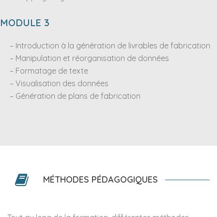
MODULE 3
– Introduction à la génération de livrables de fabrication
– Manipulation et réorganisation de données
– Formatage de texte
– Visualisation des données
– Génération de plans de fabrication
MÉTHODES PÉDAGOGIQUES