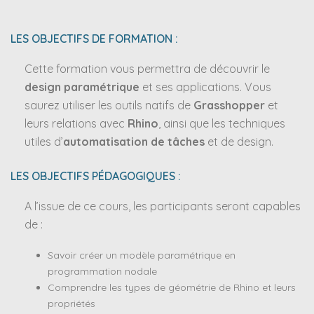
LES OBJECTIFS DE FORMATION :
Cette formation vous permettra de découvrir le
design paramétrique
et ses applications. Vous
saurez utiliser les outils natifs de
Grasshopper
et
leurs relations avec
Rhino
, ainsi que les techniques
utiles d’
automatisation de tâches
et de design.
LES OBJECTIFS PÉDAGOGIQUES :
A l’issue de ce cours, les participants seront capables
de :
Savoir créer un modèle paramétrique en
programmation nodale
Comprendre les types de géométrie de Rhino et leurs
propriétés