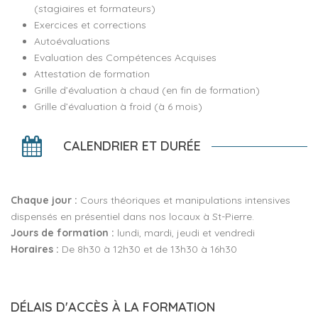
(stagiaires et formateurs)
Exercices et corrections
Autoévaluations
Evaluation des Compétences Acquises
Attestation de formation
Grille d’évaluation à chaud (en fin de formation)
Grille d’évaluation à froid (à 6 mois)
CALENDRIER ET DURÉE
Chaque jour :
Cours théoriques et manipulations intensives
dispensés en présentiel dans nos locaux à St-Pierre.
Jours de formation :
lundi, mardi, jeudi et vendredi
Horaires :
De 8h30 à 12h30 et de 13h30 à 16h30
DÉLAIS D'ACCÈS À LA FORMATION