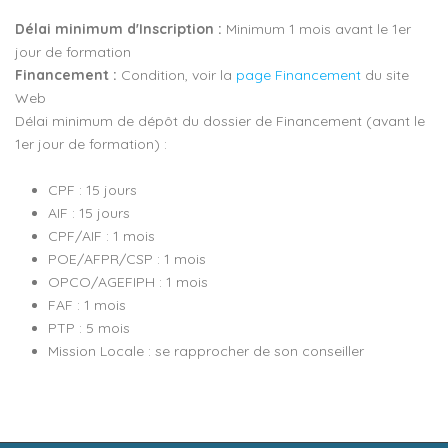
Délai minimum d'Inscription :
Minimum 1 mois avant le 1er
jour de formation
Financement :
Condition, voir la
page Financement
du site
Web
Délai minimum de dépôt du dossier de Financement (avant le
1er jour de formation) :
CPF : 15 jours
AIF : 15 jours
CPF/AIF : 1 mois
POE/AFPR/CSP : 1 mois
OPCO/AGEFIPH : 1 mois
FAF : 1 mois
PTP : 5 mois
Mission Locale : se rapprocher de son conseiller