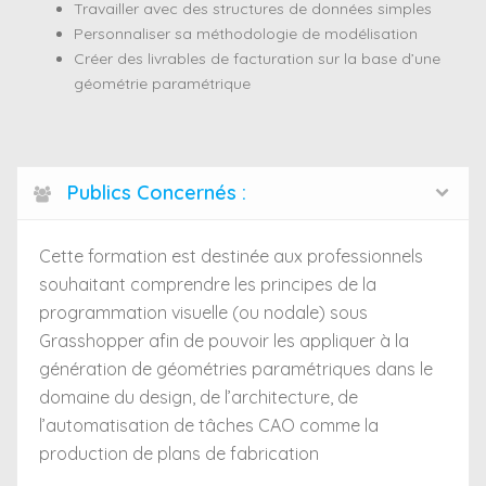
Travailler avec des structures de données simples
Personnaliser sa méthodologie de modélisation
Créer des livrables de facturation sur la base d’une
géométrie paramétrique
Publics Concernés :
Cette formation est destinée aux professionnels
souhaitant comprendre les principes de la
programmation visuelle (ou nodale) sous
Grasshopper afin de pouvoir les appliquer à la
génération de géométries paramétriques dans le
domaine du design, de l’architecture, de
l’automatisation de tâches CAO comme la
production de plans de fabrication