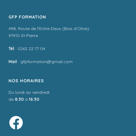
GFP FORMATION
498, Route de l’Entre-Deux (Bois d’Olive)
97410 St-Pierre
Tél
: 0262 22 77 04
Mail
: gfpformation@gmail.com
NOS HORAIRES
Du lundi au vendredi
de
8:30
à
16:30