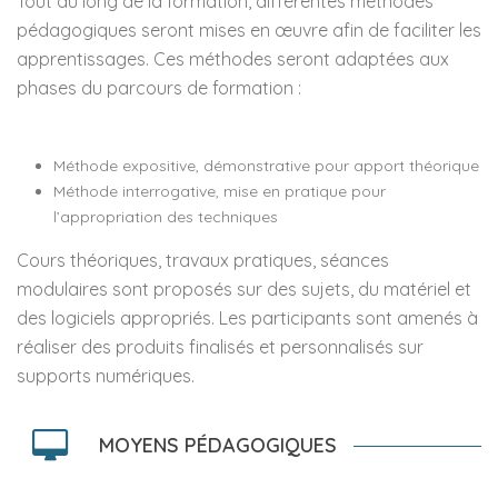
Tout au long de la formation, différentes méthodes
pédagogiques seront mises en œuvre afin de faciliter les
apprentissages. Ces méthodes seront adaptées aux
phases du parcours de formation :
Méthode expositive, démonstrative pour apport théorique
Méthode interrogative, mise en pratique pour
l’appropriation des techniques
Cours théoriques, travaux pratiques, séances
modulaires sont proposés sur des sujets, du matériel et
des logiciels appropriés. Les participants sont amenés à
réaliser des produits finalisés et personnalisés sur
supports numériques.
MOYENS PÉDAGOGIQUES