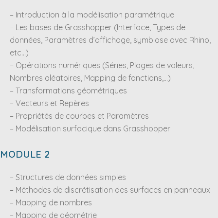
– Introduction à la modélisation paramétrique
– Les bases de Grasshopper (Interface, Types de
données, Paramètres d’affichage, symbiose avec Rhino,
etc…)
– Opérations numériques (Séries, Plages de valeurs,
Nombres aléatoires, Mapping de fonctions,…)
– Transformations géométriques
– Vecteurs et Repères
– Propriétés de courbes et Paramètres
– Modélisation surfacique dans Grasshopper
MODULE 2
– Structures de données simples
– Méthodes de discrétisation des surfaces en panneaux
– Mapping de nombres
– Mapping de géométrie