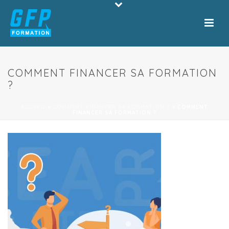
COMMENT FINANCER SA FORMATION
?
ACCUEIL
»
COMMENT FINANCER SA FORMATION ?
»
COMMENT
FINANCER SA FORMATION ?