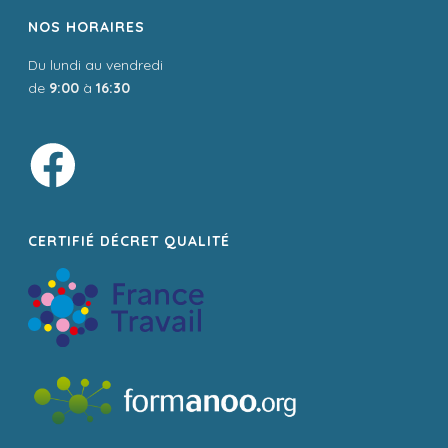
NOS HORAIRES
Du lundi au vendredi
de
9:00
à
16:30
CERTIFIÉ DÉCRET QUALITÉ