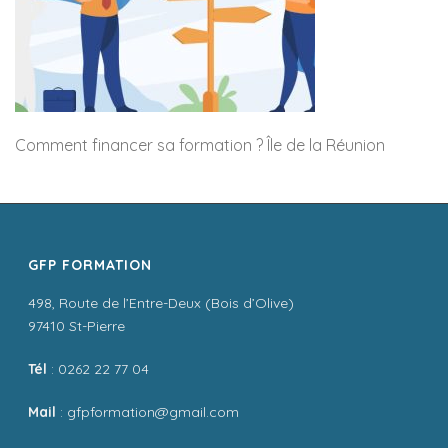
Comment financer sa formation ? Île de la Réunion
GFP FORMATION
498, Route de l’Entre-Deux (Bois d’Olive)
97410 St-Pierre
Tél
: 0262 22 77 04
Mail
: gfpformation@gmail.com