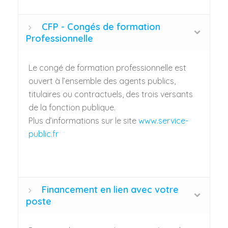
CFP - Congés de formation
Professionnelle
Le congé de formation professionnelle est
ouvert à l’ensemble des agents publics,
titulaires ou contractuels, des trois versants
de la fonction publique.
Plus d’informations sur le site
www.service-
public.fr
Financement en lien avec votre
poste