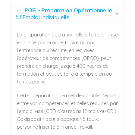
POEI - Préparation Opérationnelle
à l’Emploi Individuelle
La préparation opérationnelle à l’emploi, mise
en place par France Travail ou par
l’entreprise qui recrute, en lien avec
l’opérateur de compétences (OPCO), peut
prendre en charge jusqu’à 400 heures de
formation et peut se faire à temps plein ou
temps partiel.
Cette préparation permet de combler l’écart
entre vos compétences et celles requises par
l’emploi visé (CDD d’au moins 12 mois ou CDI).
Ce dispositif peut s’appliquer à toute
personne inscrite à France Travail.