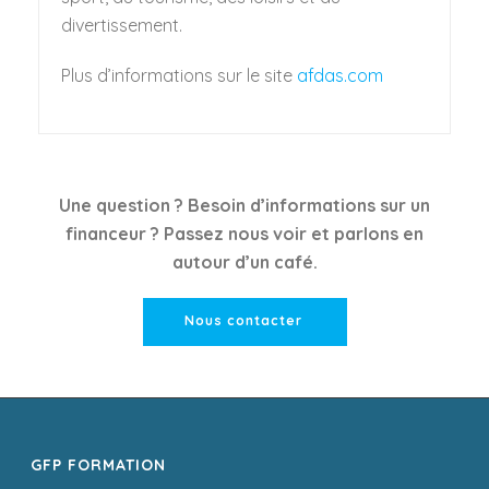
divertissement.
Plus d’informations sur le site
afdas.com
Une question ? Besoin d’informations sur un
financeur ? Passez nous voir et parlons en
autour d’un café.
Nous contacter
GFP FORMATION