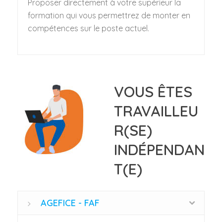
Proposer directement à votre supérieur la
formation qui vous permettrez de monter en
compétences sur le poste actuel.
VOUS ÊTES
TRAVAILLEU
R(SE)
INDÉPENDAN
T(E)
AGEFICE - FAF