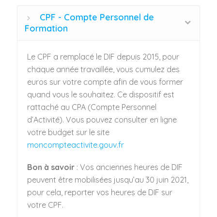
CPF - Compte Personnel de
Formation
Le CPF a remplacé le DIF depuis 2015, pour
chaque année travaillée, vous cumulez des
euros sur votre compte afin de vous former
quand vous le souhaitez. Ce dispositif est
rattaché au CPA (Compte Personnel
d’Activité). Vous pouvez consulter en ligne
votre budget sur le site
moncompteactivite.gouv.fr
Bon à savoir
: Vos anciennes heures de DIF
peuvent être mobilisées jusqu’au 30 juin 2021,
pour cela, reporter vos heures de DIF sur
votre CPF.