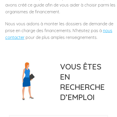
avons créé ce guide afin de vous aider à choisir parmi les
organismes de financement.
Nous vous aidons à monter les dossiers de demande de
prise en charge des financements. N’hésitez pas à
nous
contacter
pour de plus amples renseignements.
VOUS ÊTES
EN
RECHERCHE
D’EMPLOI