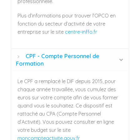
professionnelle.
Plus d’informations pour trouver l’OPCO en
fonction du secteur d’activité de votre
entreprise sur le site
centre-inffo.fr
CPF - Compte Personnel de
Formation
Le CPF a remplacé le DIF depuis 2015, pour
chaque année travaillée, vous cumulez des
euros sur votre compte afin de vous former
quand vous le souhaitez. Ce dispositif est
rattaché au CPA (Compte Personnel
d’Activité). Vous pouvez consulter en ligne
votre budget sur le site
moncompteactivite.gouv.fr