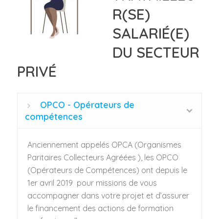
R(SE)
SALARIÉ(E)
DU SECTEUR
PRIVÉ
OPCO - Opérateurs de
compétences
Anciennement appelés OPCA (Organismes
Paritaires Collecteurs Agréées ), les OPCO
(Opérateurs de Compétences) ont depuis le
1er avril 2019 pour missions de vous
accompagner dans votre projet et d’assurer
le financement des actions de formation