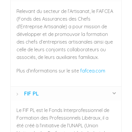
Relevant du secteur de l’Artisanat, le FAFCEA
(Fonds des Assurances des Chefs
d’Entreprise Artisanale) a pour mission de
développer et de promouvoir la formation
des chefs d’entreprises artisanales ainsi que
celle de leurs conjoints collaborateurs ou
associés, de leurs auxiliaires familiaux.
Plus d’informations sur le site
fafcea.com
FIF PL
Le FIF PL est le Fonds Interprofessionnel de
Formation des Professionnels Libéraux, il a
été créé à l’initiative de l’UNAPL (Union