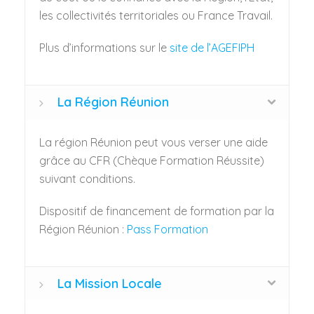
les collectivités territoriales ou France Travail.
Plus d’informations sur le
site de l’AGEFIPH
La Région Réunion
La région Réunion peut vous verser une aide
grâce au CFR (Chèque Formation Réussite)
suivant conditions.
Dispositif de financement de formation par la
Région Réunion :
Pass Formation
La Mission Locale