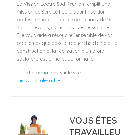
La Mission Locale Sud Réunion remplit une
mission de Service Public pour l’insertion
professionnelle et sociale des jeunes, de 16 à
25 ans révolus, sortis du système scolaire.
Elle vous aide à résoudre l’ensemble de vos
problèmes que pose la recherche d’emploi, la
construction et la réalisation d’un projet
socio-professionnel et de formation.
Plus d’informations sur le site
missionlocalesud.re
VOUS ÊTES
TRAVAILLEU