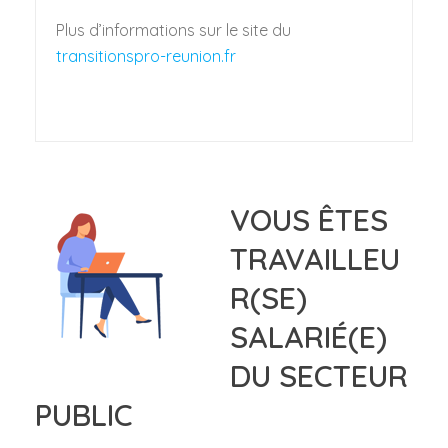
Plus d’informations sur le site du
transitionspro-reunion.fr
VOUS ÊTES
TRAVAILLEU
R(SE)
SALARIÉ(E)
DU SECTEUR
PUBLIC