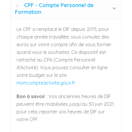
CPF - Compte Personnel de
Formation
Le CPF a remplacé le DIF depuis 2015, pour
chaque année travaillée, vous cumulez des
euros sur votre compte afin de vous former
quand vous le souhaitez. Ce dispositif est
rattaché au CPA (Compte Personnel
d’Activité). Vous pouvez consulter en ligne
votre budget sur le site
moncompteactivite.gouv.fr
Bon à savoir
: Vos anciennes heures de DIF
peuvent être mobilisées jusqu’au 30 juin 2021,
pour cela, reporter vos heures de DIF sur
votre CPF.