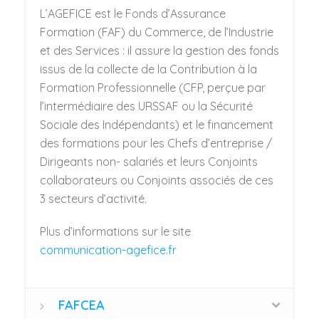
L’AGEFICE est le Fonds d’Assurance
Formation (FAF) du Commerce, de l’Industrie
et des Services : il assure la gestion des fonds
issus de la collecte de la Contribution à la
Formation Professionnelle (CFP, perçue par
l’intermédiaire des URSSAF ou la Sécurité
Sociale des Indépendants) et le financement
des formations pour les Chefs d’entreprise /
Dirigeants non- salariés et leurs Conjoints
collaborateurs ou Conjoints associés de ces
3 secteurs d’activité.
Plus d’informations sur le site
communication-agefice.fr
FAFCEA