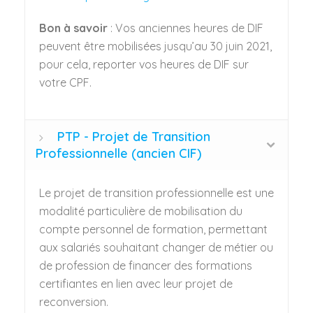
Bon à savoir
: Vos anciennes heures de DIF
peuvent être mobilisées jusqu’au 30 juin 2021,
pour cela, reporter vos heures de DIF sur
votre CPF.
PTP - Projet de Transition
Professionnelle (ancien CIF)
Le projet de transition professionnelle est une
modalité particulière de mobilisation du
compte personnel de formation, permettant
aux salariés souhaitant changer de métier ou
de profession de financer des formations
certifiantes en lien avec leur projet de
reconversion.