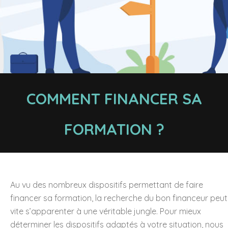
COMMENT FINANCER SA
FORMATION ?
Au vu des nombreux dispositifs permettant de faire
financer sa formation, la recherche du bon financeur peut
vite s’apparenter à une véritable jungle. Pour mieux
déterminer les dispositifs adaptés à votre situation, nous