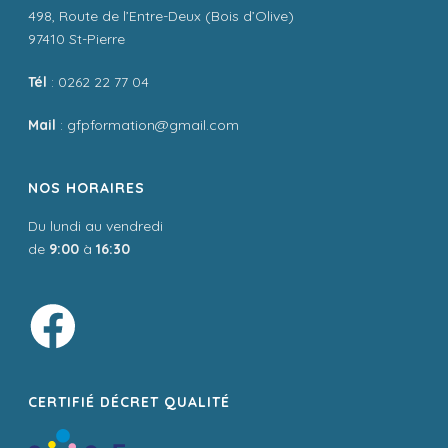
498, Route de l’Entre-Deux (Bois d’Olive)
97410 St-Pierre
Tél
: 0262 22 77 04
Mail
: gfpformation@gmail.com
NOS HORAIRES
Du lundi au vendredi
de
9:00
à
16:30
CERTIFIÉ DÉCRET QUALITÉ