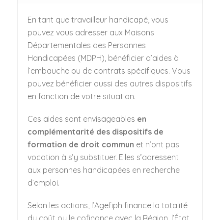
En tant que travailleur handicapé, vous
pouvez vous adresser aux Maisons
Départementales des Personnes
Handicapées (MDPH), bénéficier d’aides à
l’embauche ou de contrats spécifiques. Vous
pouvez bénéficier aussi des autres dispositifs
en fonction de votre situation.
Ces aides sont envisageables
en
complémentarité des dispositifs de
formation de droit commun
et n’ont pas
vocation à s’y substituer. Elles s’adressent
aux personnes handicapées en recherche
d’emploi.
Selon les actions, l’Agefiph finance la totalité
du coût ou le cofinance avec la Région, l’État,