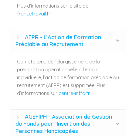
Plus d’informations sur le site de
francetravail.fr
AFPR - L’Action de Formation
Préalable au Recrutement
Compte tenu de l’élargissement de la
préparation opérationnelle à l’emploi
individuelle, l’action de formation préalable au
recrutement (AFPR) est supprimée. Plus
d’informations sur
centre-inffo.fr
AGEFIPH - Association de Gestion
du Fonds pour l'Insertion des
Personnes Handicapées