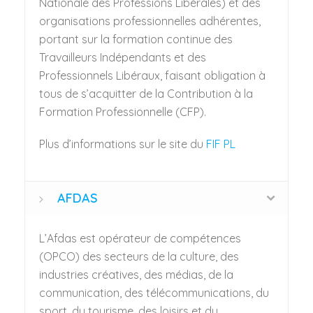
Nationale des Professions Libérales) et des
organisations professionnelles adhérentes,
portant sur la formation continue des
Travailleurs Indépendants et des
Professionnels Libéraux, faisant obligation à
tous de s’acquitter de la Contribution à la
Formation Professionnelle (CFP).
Plus d’informations sur le site du
FIF PL
AFDAS
L’Afdas est opérateur de compétences
(OPCO) des secteurs de la culture, des
industries créatives, des médias, de la
communication, des télécommunications, du
sport, du tourisme, des loisirs et du