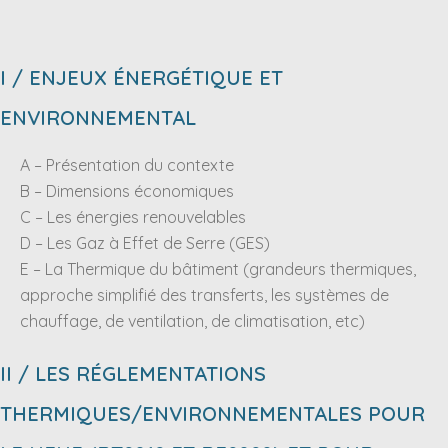
I / ENJEUX ÉNERGÉTIQUE ET
ENVIRONNEMENTAL
A – Présentation du contexte
B – Dimensions économiques
C – Les énergies renouvelables
D – Les Gaz à Effet de Serre (GES)
E – La Thermique du bâtiment (grandeurs thermiques,
approche simplifié des transferts, les systèmes de
chauffage, de ventilation, de climatisation, etc)
II / LES RÉGLEMENTATIONS
THERMIQUES/ENVIRONNEMENTALES POUR