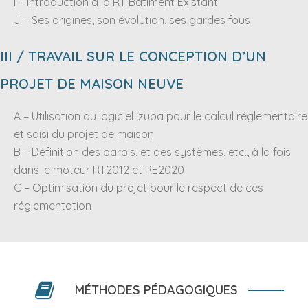
I – Introduction à la RT Bâtiment Existant
J – Ses origines, son évolution, ses gardes fous
III / TRAVAIL SUR LE CONCEPTION D’UN
PROJET DE MAISON NEUVE
A – Utilisation du logiciel Izuba pour le calcul réglementaire
et saisi du projet de maison
B – Définition des parois, et des systèmes, etc., à la fois
dans le moteur RT2012 et RE2020
C – Optimisation du projet pour le respect de ces
réglementation
MÉTHODES PÉDAGOGIQUES