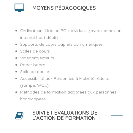
MOYENS PÉDAGOGIQUES
Ordinateurs Mac ou PC individuels (avec connexion
internet haut débit)
Supports de cours papiers ou numériques
Salles de cours
Vidéoprojecteurs
Paper board
Salle de pause
Accessibilité aux Personnes à Mobilité réduite
(rampe, WC...)
Méthodes de formation adaptées aux personnes
handicapées
SUIVI ET ÉVALUATIONS DE
L’ACTION DE FORMATION