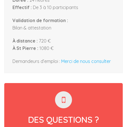
Effectif :
De 3 à 10 participants
Validation de formation :
Bilan & attestation
À distance :
720 €
À St Pierre :
1080 €
Demandeurs d’emploi :
Merci de nous consulter
DES QUESTIONS ?