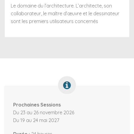
Le domaine du l’architecture. L’architecte, son
collaborateur, le maître d’œuvre et le dessinateur
sont les premiers utilisateurs concernés
Prochaines Sessions
Du 23 au 26 novembre 2026
Du 19 au 24 mai 2027
Durée :
24 heures