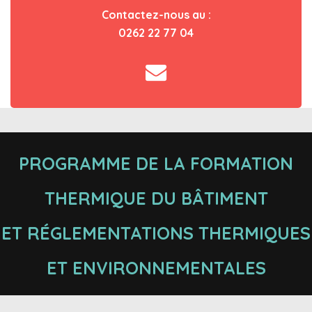
Contactez-nous au :
0262 22 77 04
PROGRAMME DE LA FORMATION
THERMIQUE DU BÂTIMENT
ET RÉGLEMENTATIONS THERMIQUES
ET ENVIRONNEMENTALES