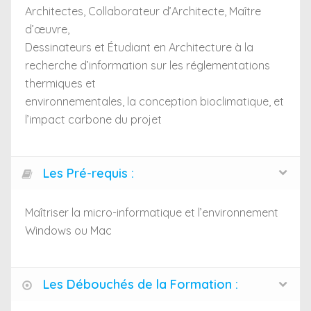
Architectes, Collaborateur d’Architecte, Maître
d’œuvre,
Dessinateurs et Étudiant en Architecture à la
recherche d’information sur les réglementations
thermiques et
environnementales, la conception bioclimatique, et
l’impact carbone du projet
Les Pré-requis :
Maîtriser la micro-informatique et l’environnement
Windows ou Mac
Les Débouchés de la Formation :