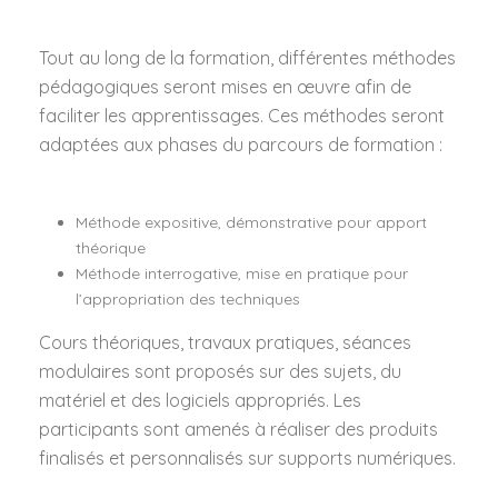
Tout au long de la formation, différentes méthodes
pédagogiques seront mises en œuvre afin de
faciliter les apprentissages. Ces méthodes seront
adaptées aux phases du parcours de formation :
Méthode expositive, démonstrative pour apport
théorique
Méthode interrogative, mise en pratique pour
l’appropriation des techniques
Cours théoriques, travaux pratiques, séances
modulaires sont proposés sur des sujets, du
matériel et des logiciels appropriés. Les
participants sont amenés à réaliser des produits
finalisés et personnalisés sur supports numériques.