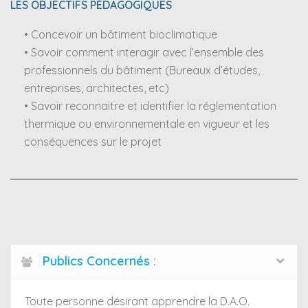
LES OBJECTIFS PÉDAGOGIQUES
• Concevoir un bâtiment bioclimatique
• Savoir comment interagir avec l’ensemble des
professionnels du bâtiment (Bureaux d’études,
entreprises, architectes, etc)
• Savoir reconnaitre et identifier la réglementation
thermique ou environnementale en vigueur et les
conséquences sur le projet
Publics Concernés :
Toute personne désirant apprendre la D.A.O.