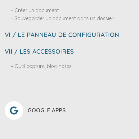
– Créer un document
– Sauvegarder un document dans un dossier
VI / LE PANNEAU DE CONFIGURATION
VII / LES ACCESSOIRES
– Outil capture, bloc-notes
GOOGLE APPS