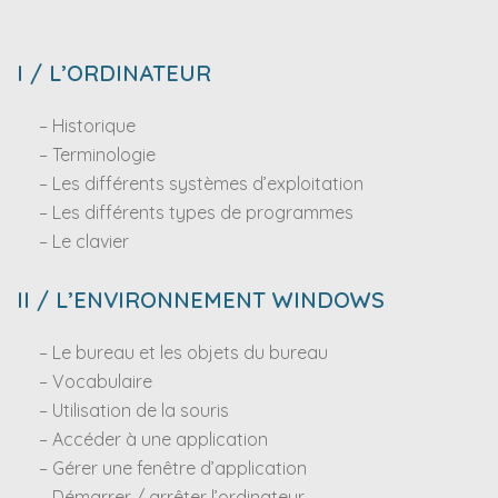
I / L’ORDINATEUR
– Historique
– Terminologie
– Les différents systèmes d’exploitation
– Les différents types de programmes
– Le clavier
II / L’ENVIRONNEMENT WINDOWS
– Le bureau et les objets du bureau
– Vocabulaire
– Utilisation de la souris
– Accéder à une application
– Gérer une fenêtre d’application
– Démarrer / arrêter l’ordinateur