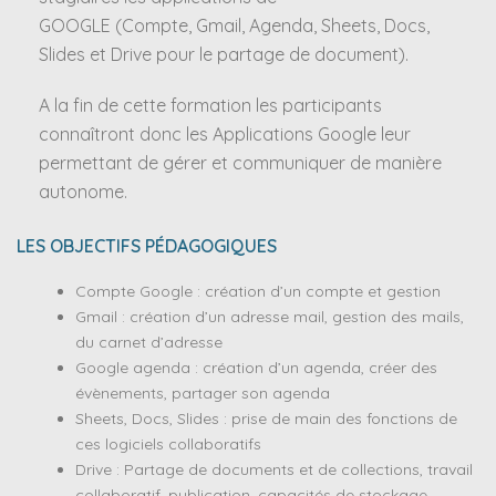
GOOGLE (Compte, Gmail, Agenda, Sheets, Docs,
Slides et Drive pour le partage de document).
A la fin de cette formation les participants
connaîtront donc les Applications Google leur
permettant de gérer et communiquer de manière
autonome.
LES OBJECTIFS PÉDAGOGIQUES
Compte Google : création d’un compte et gestion
Gmail : création d’un adresse mail, gestion des mails,
du carnet d’adresse
Google agenda : création d’un agenda, créer des
évènements, partager son agenda
Sheets, Docs, Slides : prise de main des fonctions de
ces logiciels collaboratifs
Drive : Partage de documents et de collections, travail
collaboratif, publication, capacités de stockage