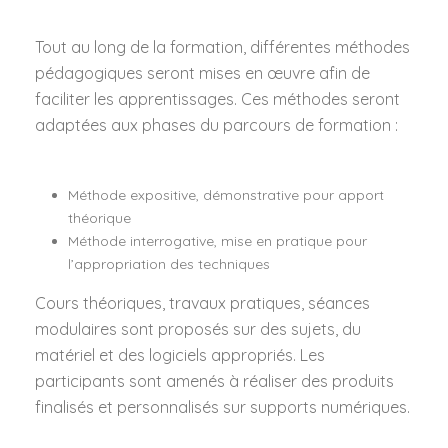
Tout au long de la formation, différentes méthodes
pédagogiques seront mises en œuvre afin de
faciliter les apprentissages. Ces méthodes seront
adaptées aux phases du parcours de formation :
Méthode expositive, démonstrative pour apport
théorique
Méthode interrogative, mise en pratique pour
l’appropriation des techniques
Cours théoriques, travaux pratiques, séances
modulaires sont proposés sur des sujets, du
matériel et des logiciels appropriés. Les
participants sont amenés à réaliser des produits
finalisés et personnalisés sur supports numériques.