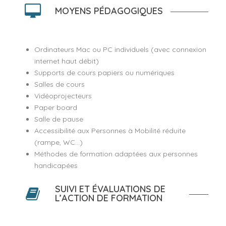
MOYENS PÉDAGOGIQUES
Ordinateurs Mac ou PC individuels (avec connexion
internet haut débit)
Supports de cours papiers ou numériques
Salles de cours
Vidéoprojecteurs
Paper board
Salle de pause
Accessibilité aux Personnes à Mobilité réduite
(rampe, WC...)
Méthodes de formation adaptées aux personnes
handicapées
SUIVI ET ÉVALUATIONS DE
L’ACTION DE FORMATION