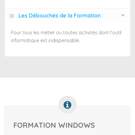
Les Débouchés de la Formation :
Pour tous les métier ou toutes activités dont l’outil
informatique est indispensable.
FORMATION WINDOWS