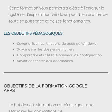
Cette formation vous permettra d’être à l’aise sur le
système d’exploitation Windows pour bien profiter de
toute sa puissance et de ses fonctionnalités.
LES OBJECTIFS PÉDAGOGIQUES
Savoir utiliser les fonctions de base de Windows
Savoir gérer les dossiers et fichiers
Comprendre et utiliser le panneau de configuration
Savoir connecter des accessoires
OBJECTIFS DE LA FORMATION GOOGLE
APPS
Le but de cette formation est d’enseigner aux
stagiaires les applications de