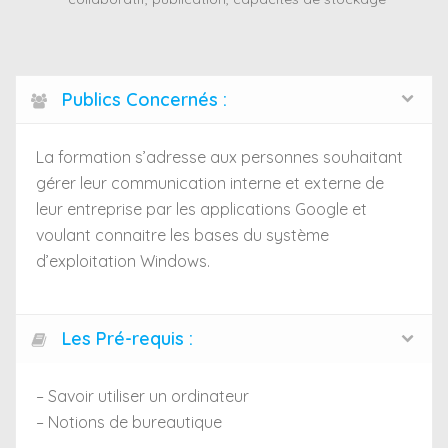
Publics Concernés :
La formation s’adresse aux personnes souhaitant
gérer leur communication interne et externe de
leur entreprise par les applications Google et
voulant connaitre les bases du système
d’exploitation Windows.
Les Pré-requis :
– Savoir utiliser un ordinateur
– Notions de bureautique