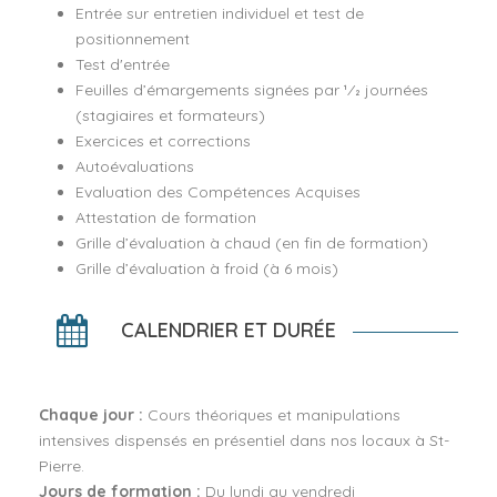
Entrée sur entretien individuel et test de
positionnement
Test d'entrée
Feuilles d’émargements signées par 1⁄2 journées
(stagiaires et formateurs)
Exercices et corrections
Autoévaluations
Evaluation des Compétences Acquises
Attestation de formation
Grille d’évaluation à chaud (en fin de formation)
Grille d’évaluation à froid (à 6 mois)
CALENDRIER ET DURÉE
Chaque jour :
Cours théoriques et manipulations
intensives dispensés en présentiel dans nos locaux à St-
Pierre.
Jours de formation :
Du lundi au vendredi