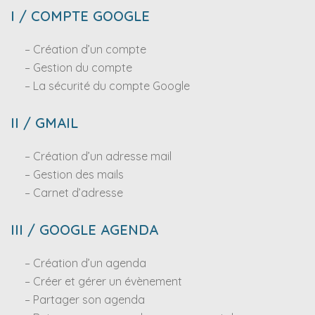
I / COMPTE GOOGLE
– Création d’un compte
– Gestion du compte
– La sécurité du compte Google
II / GMAIL
– Création d’un adresse mail
– Gestion des mails
– Carnet d’adresse
III / GOOGLE AGENDA
– Création d’un agenda
– Créer et gérer un évènement
– Partager son agenda