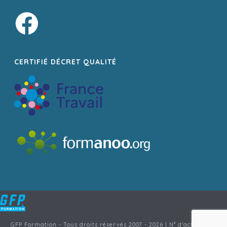
CERTIFIÉ DÉCRET QUALITÉ
GFP Formation - Tous droits réservés 2007 - 2026 | N° d'activité de