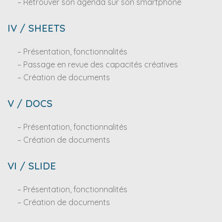
– Retrouver son agenda sur son smartphone
IV / SHEETS
– Présentation, fonctionnalités
– Passage en revue des capacités créatives
– Création de documents
V / DOCS
– Présentation, fonctionnalités
– Création de documents
VI / SLIDE
– Présentation, fonctionnalités
– Création de documents