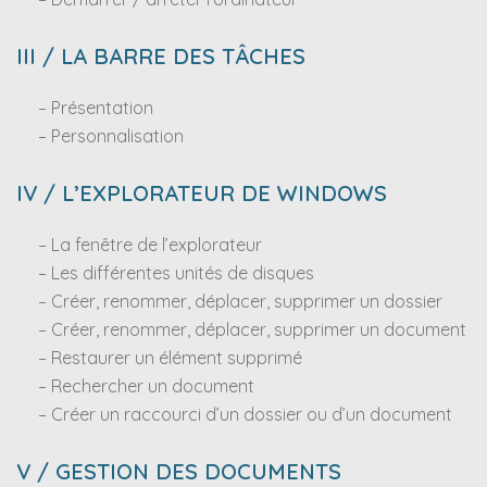
III / LA BARRE DES TÂCHES
– Présentation
– Personnalisation
IV / L’EXPLORATEUR DE WINDOWS
– La fenêtre de l’explorateur
– Les différentes unités de disques
– Créer, renommer, déplacer, supprimer un dossier
– Créer, renommer, déplacer, supprimer un document
– Restaurer un élément supprimé
– Rechercher un document
– Créer un raccourci d’un dossier ou d’un document
V / GESTION DES DOCUMENTS