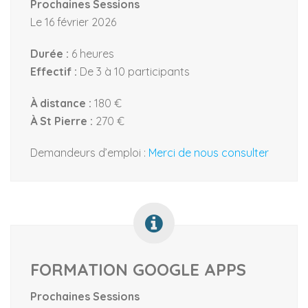
Prochaines Sessions
Le 16 février 2026
Durée :
6 heures
Effectif :
De 3 à 10 participants
À distance :
180 €
À St Pierre :
270 €
Demandeurs d’emploi :
Merci de nous consulter
FORMATION GOOGLE APPS
Prochaines Sessions