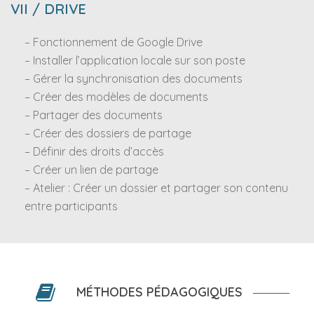
VII / DRIVE
– Fonctionnement de Google Drive
– Installer l’application locale sur son poste
– Gérer la synchronisation des documents
– Créer des modèles de documents
– Partager des documents
– Créer des dossiers de partage
– Définir des droits d’accès
– Créer un lien de partage
– Atelier : Créer un dossier et partager son contenu
entre participants
MÉTHODES PÉDAGOGIQUES