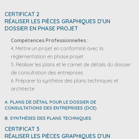
CERTIFICAT 2
RÉALISER LES PIÈCES GRAPHIQUES D’UN
DOSSIER EN PHASE PROJET
Compétences Professionnelles :
4. Mettre un projet en conformité avec la
règlementation en phase projet
5. Réaliser les plans et le carnet de détails du dossier
de consultation des entreprises
6. Préparer la synthèse des plans techniques et
architecte
A. PLANS DE DÉTAIL POUR LE DOSSIER DE
CONSULTATIONS DES ENTREPRISES (DCE)
B. SYNTHÈSES DES PLANS TECHNIQUES
CERTIFICAT 3
RÉALISER LES PIÈCES GRAPHIQUES D’UN