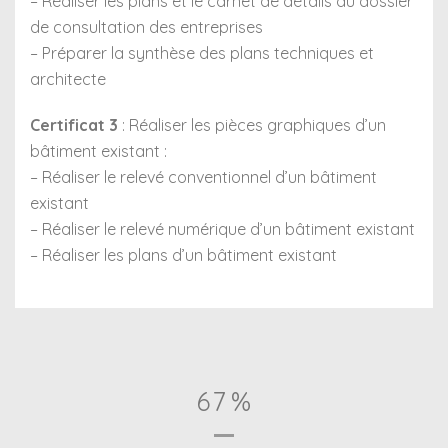
– Réaliser les plans et le carnet de détails du dossier
de consultation des entreprises
– Préparer la synthèse des plans techniques et
architecte
Certificat 3
: Réaliser les pièces graphiques d’un
bâtiment existant :
– Réaliser le relevé conventionnel d’un bâtiment
existant
– Réaliser le relevé numérique d’un bâtiment existant
– Réaliser les plans d’un bâtiment existant
67
%