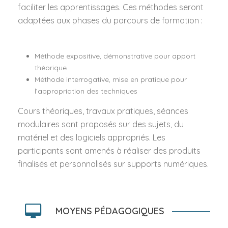
faciliter les apprentissages. Ces méthodes seront
adaptées aux phases du parcours de formation :
Méthode expositive, démonstrative pour apport
théorique
Méthode interrogative, mise en pratique pour
l’appropriation des techniques
Cours théoriques, travaux pratiques, séances
modulaires sont proposés sur des sujets, du
matériel et des logiciels appropriés. Les
participants sont amenés à réaliser des produits
finalisés et personnalisés sur supports numériques.
MOYENS PÉDAGOGIQUES