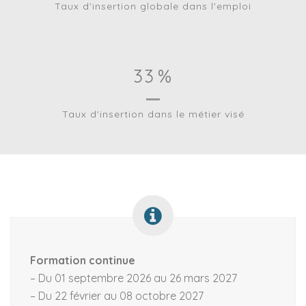
Taux d'insertion globale dans l'emploi
33
%
Taux d'insertion dans le métier visé
Formation continue
– Du 01 septembre 2026 au 26 mars 2027
– Du 22 février au 08 octobre 2027