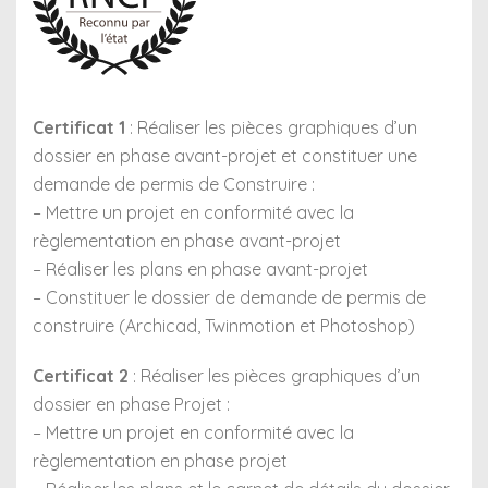
Certificat 1
: Réaliser les pièces graphiques d’un
dossier en phase avant-projet et constituer une
demande de permis de Construire :
– Mettre un projet en conformité avec la
règlementation en phase avant-projet
– Réaliser les plans en phase avant-projet
– Constituer le dossier de demande de permis de
construire (Archicad, Twinmotion et Photoshop)
Certificat 2
: Réaliser les pièces graphiques d’un
dossier en phase Projet :
– Mettre un projet en conformité avec la
règlementation en phase projet