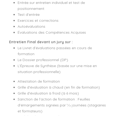
Entrée sur entretien individuel et test de
positionnement
Test d’entrée
Exercices et corrections
Autoévaluations
Évaluations des Compétences Acquises
Entretien Final devant un jury sur :
Le Livret d’évaluations passées en cours de
formation
Le Dossier professionnel (DP)
L’Épreuve de Synthèse (basée sur une mise en
situation professionnelle)
Attestation de formation
Grille d’évaluation à chaud (en fin de formation)
Grille d’évaluation à froid (à 6 mois)
Sanction de l’action de formation : Feuilles
d’émargements signées par 1⁄2 journées (stagiaires
et formateurs)