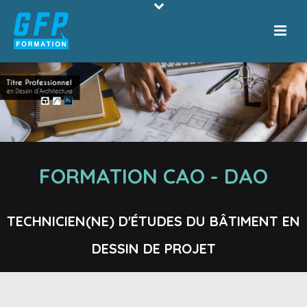
FORMATION CAO - DAO
TECHNICIEN(NE) D'ÉTUDES DU BÂTIMENT EN
DESSIN DE PROJET