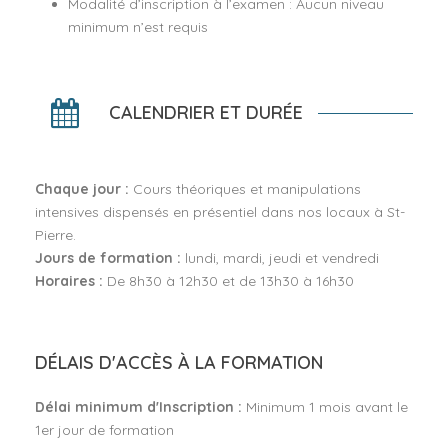
Modalité d’inscription à l’examen : Aucun niveau
minimum n’est requis
CALENDRIER ET DURÉE
Chaque jour :
Cours théoriques et manipulations
intensives dispensés en présentiel dans nos locaux à St-
Pierre.
Jours de formation :
lundi, mardi, jeudi et vendredi
Horaires :
De 8h30 à 12h30 et de 13h30 à 16h30
DÉLAIS D'ACCÈS À LA FORMATION
Délai minimum d'Inscription :
Minimum 1 mois avant le
1er jour de formation