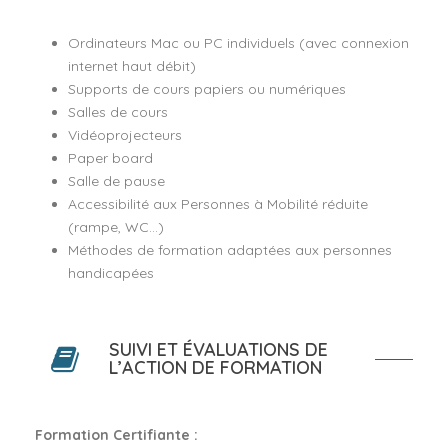
Ordinateurs Mac ou PC individuels (avec connexion
internet haut débit)
Supports de cours papiers ou numériques
Salles de cours
Vidéoprojecteurs
Paper board
Salle de pause
Accessibilité aux Personnes à Mobilité réduite
(rampe, WC...)
Méthodes de formation adaptées aux personnes
handicapées
SUIVI ET ÉVALUATIONS DE
L’ACTION DE FORMATION
Formation Certifiante :