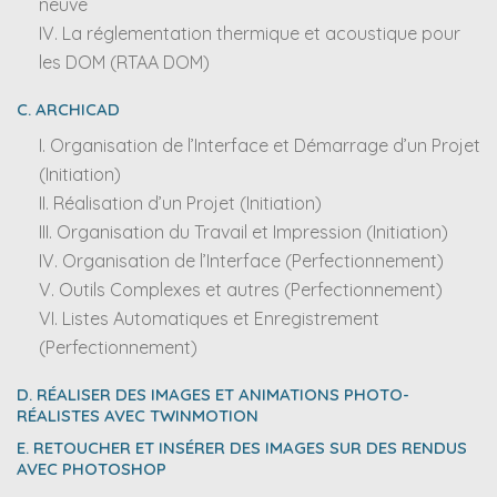
neuve
IV. La réglementation thermique et acoustique pour
les DOM (RTAA DOM)
C. ARCHICAD
I. Organisation de l’Interface et Démarrage d’un Projet
(Initiation)
II. Réalisation d’un Projet (Initiation)
III. Organisation du Travail et Impression (Initiation)
IV. Organisation de l’Interface (Perfectionnement)
V. Outils Complexes et autres (Perfectionnement)
VI. Listes Automatiques et Enregistrement
(Perfectionnement)
D. RÉALISER DES IMAGES ET ANIMATIONS PHOTO-
RÉALISTES AVEC TWINMOTION
E. RETOUCHER ET INSÉRER DES IMAGES SUR DES RENDUS
AVEC PHOTOSHOP