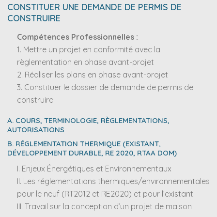
CONSTITUER UNE DEMANDE DE PERMIS DE
CONSTRUIRE
Compétences Professionnelles :
1. Mettre un projet en conformité avec la
règlementation en phase avant-projet
2. Réaliser les plans en phase avant-projet
3. Constituer le dossier de demande de permis de
construire
A. COURS, TERMINOLOGIE, RÈGLEMENTATIONS,
AUTORISATIONS
B. RÉGLEMENTATION THERMIQUE (EXISTANT,
DÉVELOPPEMENT DURABLE, RE 2020, RTAA DOM)
I. Enjeux Énergétiques et Environnementaux
II. Les réglementations thermiques/environnementales
pour le neuf (RT2012 et RE2020) et pour l’existant
III. Travail sur la conception d’un projet de maison