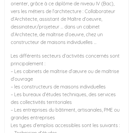
orienter, grâce à ce diplôme de niveau IV (Bac),
vers les métiers de l’architecture : Collaborateur
d’Architecte, assistant de Maître d’oeuvre,
dessinateur/projeteur … dans un cabinet
d’Architecte, de maîtrise d’oeuvre, chez un
constructeur de maisons individuelles …
Les différents secteurs d’activités concernés sont
principalement :
– Les cabinets de maîtrise d’œuvre ou de maîtrise
d’ouvrage
– les constructeurs de maisons individuelles
– Les bureaux d’études techniques, des services
des collectivités territoriales
– Les entreprises du bâtiment, artisanales, PME ou
grandes entreprises
Les types d’emplois accessibles sont les suivants :
– Technicien d’études