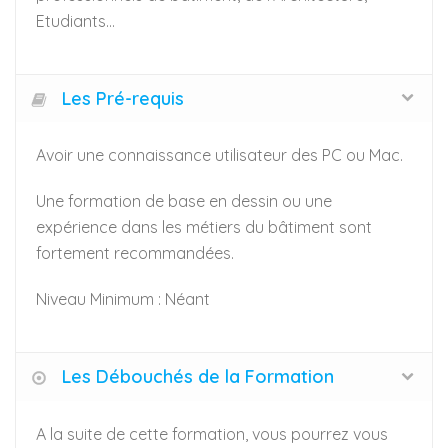
Etudiants…
Les Pré-requis
Avoir une connaissance utilisateur des PC ou Mac.
Une formation de base en dessin ou une
expérience dans les métiers du bâtiment sont
fortement recommandées.
Niveau Minimum : Néant
Les Débouchés de la Formation
A la suite de cette formation, vous pourrez vous