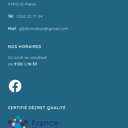
97410 St-Pierre
Tél
: 0262 22 77 04
Mail
: gfpformation@gmail.com
NOS HORAIRES
Du lundi au vendredi
de
9:00
à
16:30
CERTIFIÉ DÉCRET QUALITÉ