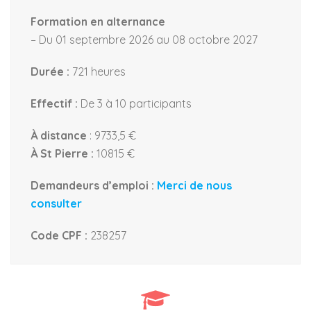
Formation en alternance
– Du 01 septembre 2026 au 08 octobre 2027
Durée :
721 heures
Effectif :
De 3 à 10 participants
À distance
: 9733,5 €
À St Pierre :
10815 €
Demandeurs d’emploi :
Merci de nous
consulter
Code CPF :
238257