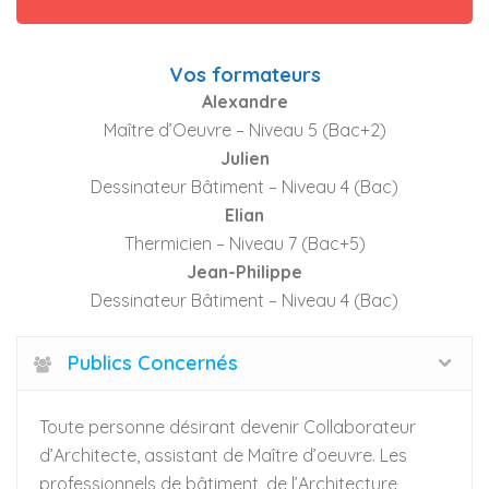
Vos formateurs
Alexandre
Maître d’Oeuvre – Niveau 5 (Bac+2)
Julien
Dessinateur Bâtiment – Niveau 4 (Bac)
Elian
Thermicien – Niveau 7 (Bac+5)
Jean-Philippe
Dessinateur Bâtiment – Niveau 4 (Bac)
Publics Concernés
Toute personne désirant devenir Collaborateur
d’Architecte, assistant de Maître d’oeuvre. Les
professionnels de bâtiment, de l’Architecture,