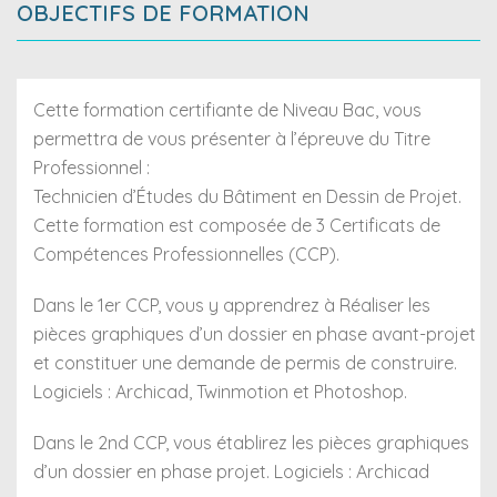
OBJECTIFS DE FORMATION
Cette formation certifiante de Niveau Bac, vous
permettra de vous présenter à l’épreuve du Titre
Professionnel :
Technicien d’Études du Bâtiment en Dessin de Projet.
Cette formation est composée de 3 Certificats de
Compétences Professionnelles (CCP).
Dans le 1er CCP, vous y apprendrez à Réaliser les
pièces graphiques d’un dossier en phase avant-projet
et constituer une demande de permis de construire.
Logiciels : Archicad, Twinmotion et Photoshop.
Dans le 2nd CCP, vous établirez les pièces graphiques
d’un dossier en phase projet. Logiciels : Archicad